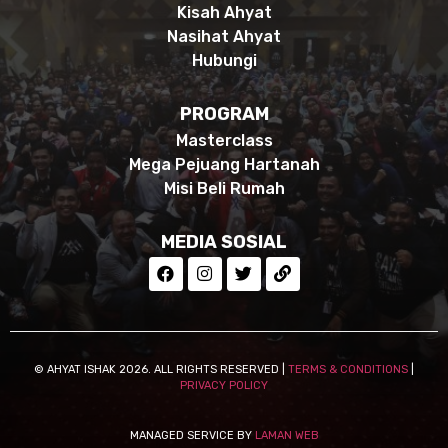
Kisah Ahyat
Nasihat Ahyat
Hubungi
PROGRAM
Masterclass
Mega Pejuang Hartanah
Misi Beli Rumah
MEDIA SOSIAL
© AHYAT ISHAK 2026. ALL RIGHTS RESERVED |
TERMS & CONDITIONS
|
PRIVACY POLICY
MANAGED SERVICE BY
LAMAN WEB