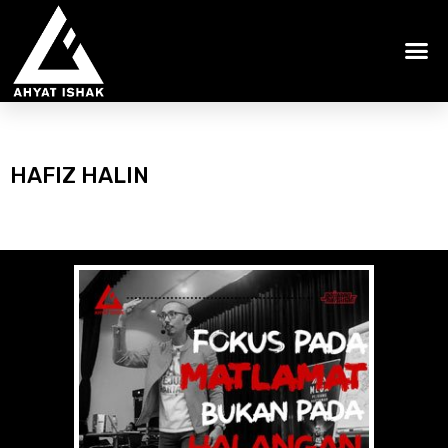
HAFIZ HALIN